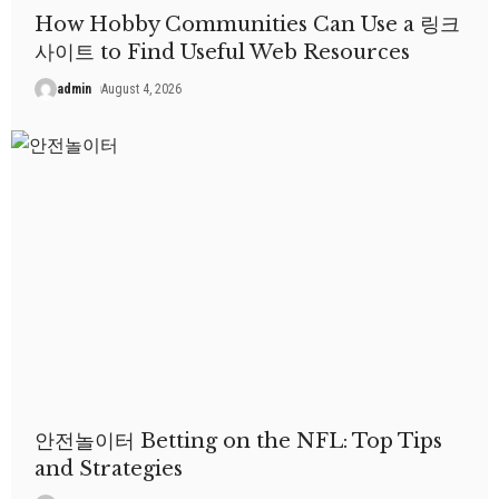
How Hobby Communities Can Use a 링크
사이트 to Find Useful Web Resources
admin
August 4, 2026
안전놀이터 Betting on the NFL: Top Tips
and Strategies