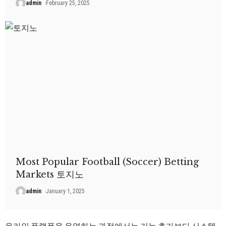
admin
February 25, 2025
Most Popular Football (Soccer) Betting
Markets 토지노
admin
January 1, 2025