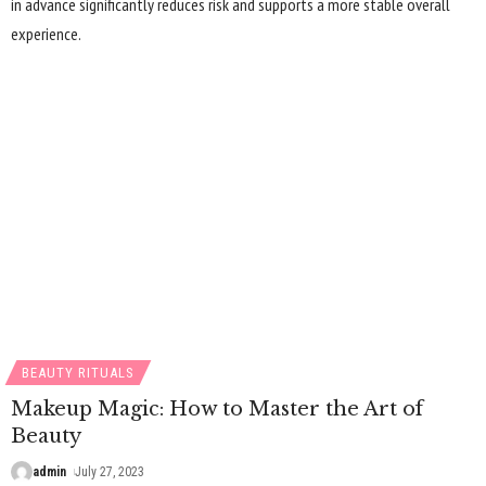
in advance significantly reduces risk and supports a more stable overall
experience.
BEAUTY RITUALS
Makeup Magic: How to Master the Art of
Beauty
admin
July 27, 2023