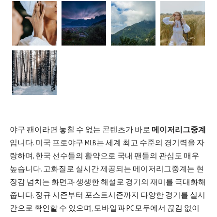
야구 팬이라면 놓칠 수 없는 콘텐츠가 바로
메이저리그중계
입니다. 미국 프로야구 MLB는 세계 최고 수준의 경기력을 자
랑하며, 한국 선수들의 활약으로 국내 팬들의 관심도 매우
높습니다. 고화질로 실시간 제공되는 메이저리그중계는 현
장감 넘치는 화면과 생생한 해설로 경기의 재미를 극대화해
줍니다. 정규 시즌부터 포스트시즌까지 다양한 경기를 실시
간으로 확인할 수 있으며, 모바일과 PC 모두에서 끊김 없이