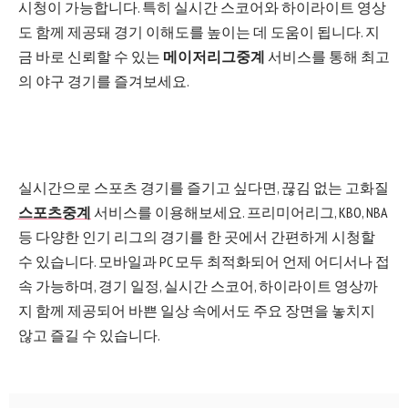
시청이 가능합니다. 특히 실시간 스코어와 하이라이트 영상
도 함께 제공돼 경기 이해도를 높이는 데 도움이 됩니다. 지
금 바로 신뢰할 수 있는
메이저리그중계
서비스를 통해 최고
의 야구 경기를 즐겨보세요.
실시간으로 스포츠 경기를 즐기고 싶다면, 끊김 없는 고화질
스포츠중계
서비스를 이용해보세요. 프리미어리그, KBO, NBA
등 다양한 인기 리그의 경기를 한 곳에서 간편하게 시청할
수 있습니다. 모바일과 PC 모두 최적화되어 언제 어디서나 접
속 가능하며, 경기 일정, 실시간 스코어, 하이라이트 영상까
지 함께 제공되어 바쁜 일상 속에서도 주요 장면을 놓치지
않고 즐길 수 있습니다.