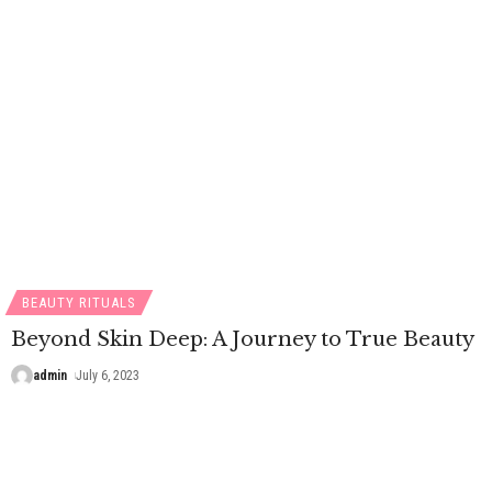
BEAUTY RITUALS
Beyond Skin Deep: A Journey to True Beauty
admin
July 6, 2023